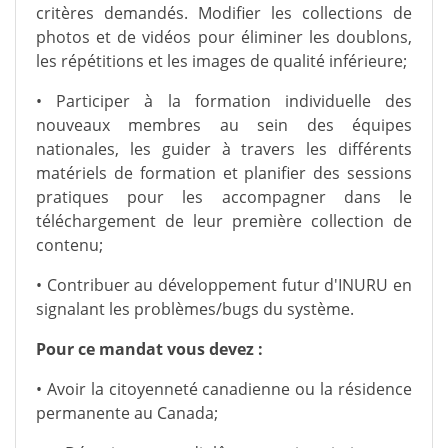
critères demandés. Modifier les collections de
photos et de vidéos pour éliminer les doublons,
les répétitions et les images de qualité inférieure;
• Participer à la formation individuelle des
nouveaux membres au sein des équipes
nationales, les guider à travers les différents
matériels de formation et planifier des sessions
pratiques pour les accompagner dans le
téléchargement de leur première collection de
contenu;
• Contribuer au développement futur d'INURU en
signalant les problèmes/bugs du système.
Pour ce mandat vous devez :
• Avoir la citoyenneté canadienne ou la résidence
permanente au Canada;