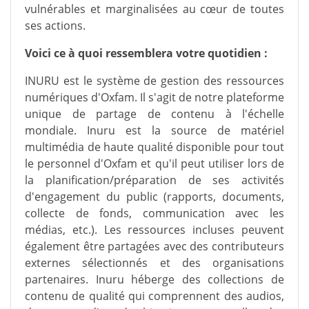
vulnérables et marginalisées au cœur de toutes
ses actions.
Voici ce à quoi ressemblera votre quotidien :
INURU est le système de gestion des ressources
numériques d'Oxfam. Il s'agit de notre plateforme
unique de partage de contenu à l'échelle
mondiale. Inuru est la source de matériel
multimédia de haute qualité disponible pour tout
le personnel d'Oxfam et qu'il peut utiliser lors de
la planification/préparation de ses activités
d'engagement du public (rapports, documents,
collecte de fonds, communication avec les
médias, etc.). Les ressources incluses peuvent
également être partagées avec des contributeurs
externes sélectionnés et des organisations
partenaires. Inuru héberge des collections de
contenu de qualité qui comprennent des audios,