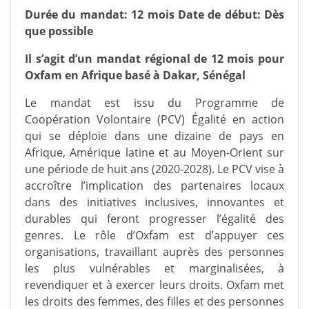
Durée du mandat: 12 mois Date de début: Dès
que possible
Il s’agit d’un mandat régional de 12 mois pour
Oxfam en Afrique basé à Dakar, Sénégal
Le mandat est issu du Programme de
Coopération Volontaire (PCV) Égalité en action
qui se déploie dans une dizaine de pays en
Afrique, Amérique latine et au Moyen-Orient sur
une période de huit ans (2020-2028). Le PCV vise à
accroître l’implication des partenaires locaux
dans des initiatives inclusives, innovantes et
durables qui feront progresser l’égalité des
genres. Le rôle d’Oxfam est d’appuyer ces
organisations, travaillant auprès des personnes
les plus vulnérables et marginalisées, à
revendiquer et à exercer leurs droits. Oxfam met
les droits des femmes, des filles et des personnes