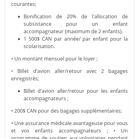
courantes;
Bonification de 20% de l'allocation de
subsistance pour un enfant
accompagnateur (maximum de 2 enfants).
1 500$ CAN par année/ par enfant pour la
scolarisation.
• Un montant mensuel pour le loyer ;
• Billet d’avion aller/retour avec 2 bagages
enregistrés;
Billet d’avion aller/retour pour les enfants
accompagnateurs ;
• 200$ CAN pour des bagages supplémentaires;
• Une assurance médicale avantageuse pour vous
et vos enfants accompagnateurs ; • Un
programme de soutien aux volontaires pendant