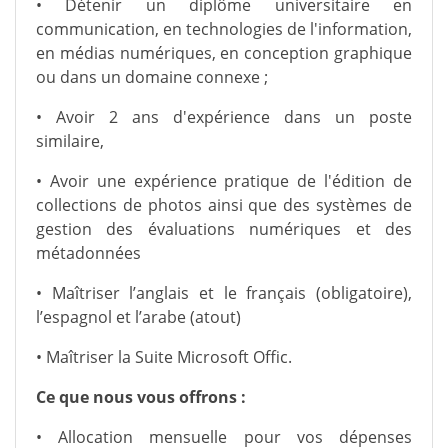
• Détenir un diplôme universitaire en
communication, en technologies de l'information,
en médias numériques, en conception graphique
ou dans un domaine connexe ;
• Avoir 2 ans d'expérience dans un poste
similaire,
• Avoir une expérience pratique de l'édition de
collections de photos ainsi que des systèmes de
gestion des évaluations numériques et des
métadonnées
• Maîtriser l’anglais et le français (obligatoire),
l’espagnol et l’arabe (atout)
• Maîtriser la Suite Microsoft Offic.
Ce que nous vous offrons :
• Allocation mensuelle pour vos dépenses