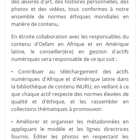
des œuvres d'art, des histoires personnelles, des
photos et des vidéos, tous conformes à notre
ensemble de normes éthiques mondiales en
matière de contenu.
En étroite collaboration avec les responsables du
contenu d'Oxfam en Afrique et en Amérique
latine, le conseiller(ère) en gestion d'actifs
numériques sera responsable de ce qui suit :
• Contribuer au téléchargement des actifs
numériques d'Afrique et d'Amérique latine dans
la bibliothèque de contenu INURU, en veillant à ce
que chaque actif respecte des normes élevées de
qualité et d'éthique, et les rassembler en
collections thématiques à promouvoir.
• Améliorer et organiser les métadonnées en
appliquant le modèle et les lignes directrices
fournis. Éditer les photos en respectant les