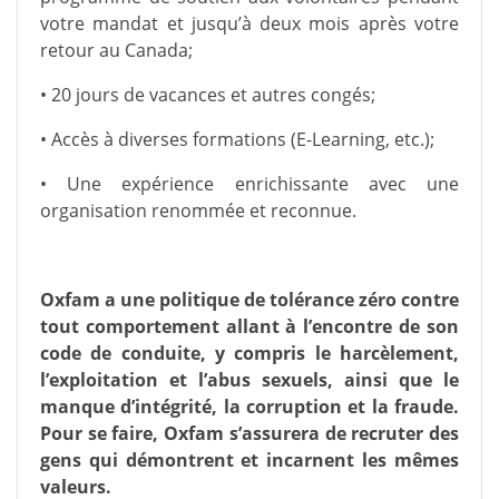
votre mandat et jusqu’à deux mois après votre
retour au Canada;
• 20 jours de vacances et autres congés;
• Accès à diverses formations (E-Learning, etc.);
• Une expérience enrichissante avec une
organisation renommée et reconnue.
Oxfam a une politique de tolérance zéro contre
tout comportement allant à l’encontre de son
code de conduite, y compris le harcèlement,
l’exploitation et l’abus sexuels, ainsi que le
manque d’intégrité, la corruption et la fraude.
Pour se faire, Oxfam s’assurera de recruter des
gens qui démontrent et incarnent les mêmes
valeurs.