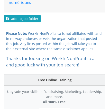
numériques
add to job folder
Please Note
:
WorkInNonProfits.ca is not affiliated with and
in no way endorses or vets the organization that posted
this job. Any links posted within the job will take you to
their external site where the same disclaimer applies.
Thanks for looking on WorkInNonProfits.ca
and good luck with your job search!
Free Online Training
Upgrade your skills in Fundraising, Marketing, Leadership,
and more.
All 100% Free!