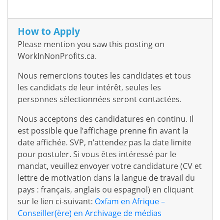
How to Apply
Please mention you saw this posting on
WorkInNonProfits.ca.
Nous remercions toutes les candidates et tous
les candidats de leur intérêt, seules les
personnes sélectionnées seront contactées.
Nous acceptons des candidatures en continu. Il
est possible que l’affichage prenne fin avant la
date affichée. SVP, n’attendez pas la date limite
pour postuler. Si vous êtes intéressé par le
mandat, veuillez envoyer votre candidature (CV et
lettre de motivation dans la langue de travail du
pays : français, anglais ou espagnol) en cliquant
sur le lien ci-suivant:
Oxfam en Afrique –
Conseiller(ère) en Archivage de médias