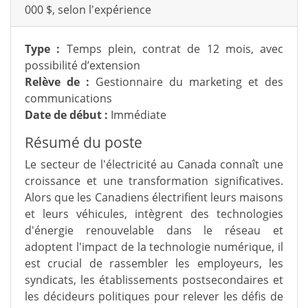
000 $, selon l'expérience
Type :
Temps plein, contrat de 12 mois, avec
possibilité d’extension
Relève de :
Gestionnaire du marketing et des
communications
Date de début :
Immédiate
Résumé du poste
Le secteur de l'électricité au Canada connaît une
croissance et une transformation significatives.
Alors que les Canadiens électrifient leurs maisons
et leurs véhicules, intègrent des technologies
d'énergie renouvelable dans le réseau et
adoptent l'impact de la technologie numérique, il
est crucial de rassembler les employeurs, les
syndicats, les établissements postsecondaires et
les décideurs politiques pour relever les défis de