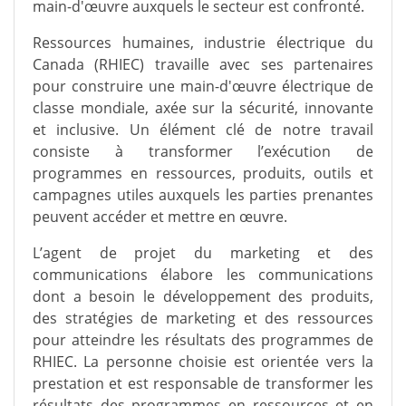
main-d'œuvre auxquels le secteur est confronté.
Ressources humaines, industrie électrique du
Canada (RHIEC) travaille avec ses partenaires
pour construire une main-d'œuvre électrique de
classe mondiale, axée sur la sécurité, innovante
et inclusive. Un élément clé de notre travail
consiste à transformer l’exécution de
programmes en ressources, produits, outils et
campagnes utiles auxquels les parties prenantes
peuvent accéder et mettre en œuvre.
L’agent de projet du marketing et des
communications élabore les communications
dont a besoin le développement des produits,
des stratégies de marketing et des ressources
pour atteindre les résultats des programmes de
RHIEC. La personne choisie est orientée vers la
prestation et est responsable de transformer les
résultats des programmes en ressources et en