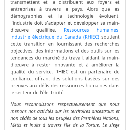
transmettent et la distribuent aux foyers et
entreprises à travers le pays. Alors que les
démographies et la technologie évoluent,
l'industrie doit s'adapter et développer sa main-
d'œuvre qualifiée.
Ressources humaines,
industrie électrique du Canada (RHIEC)
soutient
cette transition en fournissant des recherches
objectives, des informations et des outils sur les
tendances du marché du travail, aidant la main-
d'œuvre à rester innovante et à améliorer la
qualité du service. RHIEC est un partenaire de
confiance, offrant des solutions basées sur des
preuves aux défis des ressources humaines dans
le secteur de l'électricité.
Nous reconnaissons respectueusement que nous
menons nos activités sur les territoires ancestraux et
non cédés de tous les peuples des Premières Nations,
Métis et Inuits à travers l'île de la Tortue. Le siège