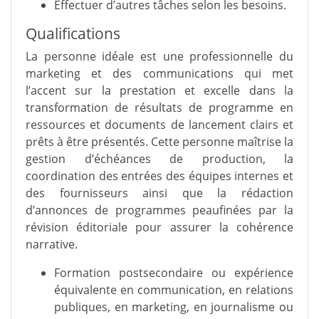
Effectuer d’autres tâches selon les besoins.
Qualifications
La personne idéale est une professionnelle du
marketing et des communications qui met
l’accent sur la prestation et excelle dans la
transformation de résultats de programme en
ressources et documents de lancement clairs et
prêts à être présentés. Cette personne maîtrise la
gestion d’échéances de production, la
coordination des entrées des équipes internes et
des fournisseurs ainsi que la rédaction
d’annonces de programmes peaufinées par la
révision éditoriale pour assurer la cohérence
narrative.
Formation postsecondaire ou expérience
équivalente en communication, en relations
publiques, en marketing, en journalisme ou