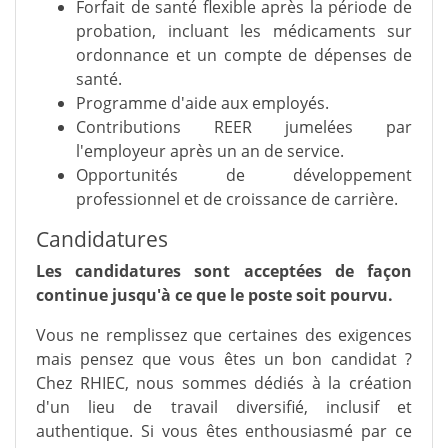
Forfait de santé flexible après la période de
probation, incluant les médicaments sur
ordonnance et un compte de dépenses de
santé.
Programme d'aide aux employés.
Contributions REER jumelées par
l'employeur après un an de service.
Opportunités de développement
professionnel et de croissance de carrière.
Candidatures
Les candidatures sont acceptées de façon
continue jusqu'à ce que le poste soit pourvu.
Vous ne remplissez que certaines des exigences
mais pensez que vous êtes un bon candidat ?
Chez RHIEC, nous sommes dédiés à la création
d'un lieu de travail diversifié, inclusif et
authentique. Si vous êtes enthousiasmé par ce