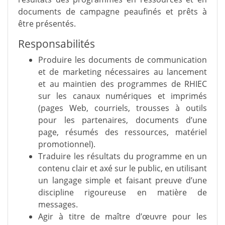
documents de campagne peaufinés et prêts à
être présentés.
Responsabilités
Produire les documents de communication
et de marketing nécessaires au lancement
et au maintien des programmes de RHIEC
sur les canaux numériques et imprimés
(pages Web, courriels, trousses à outils
pour les partenaires, documents d’une
page, résumés des ressources, matériel
promotionnel).
Traduire les résultats du programme en un
contenu clair et axé sur le public, en utilisant
un langage simple et faisant preuve d’une
discipline rigoureuse en matière de
messages.
Agir à titre de maître d’œuvre pour les