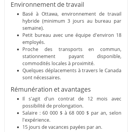
Environnement de travail
Basé à Ottawa, environnement de travail
hybride (minimum 3 jours au bureau par
semaine).
Petit bureau avec une équipe d'environ 18
employés.
Proche des transports en commun,
stationnement payant disponible,
commodités locales à proximité.
Quelques déplacements à travers le Canada
sont nécessaires.
Rémunération et avantages
Il s'agit d'un contrat de 12 mois avec
possibilité de prolongation.
Salaire : 60 000 $ à 68 000 $ par an, selon
l'expérience.
15 jours de vacances payées par an.