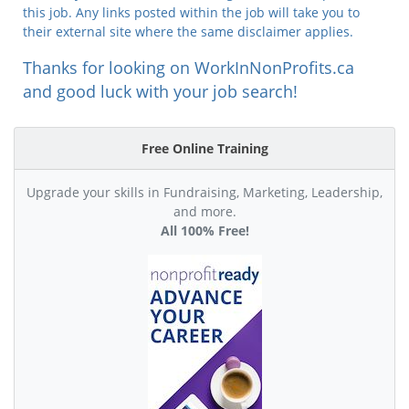
this job. Any links posted within the job will take you to
their external site where the same disclaimer applies.
Thanks for looking on WorkInNonProfits.ca
and good luck with your job search!
Free Online Training
Upgrade your skills in Fundraising, Marketing, Leadership,
and more.
All 100% Free!