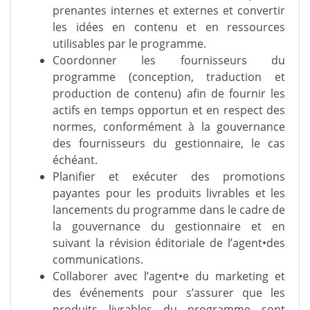
prenantes internes et externes et convertir
les idées en contenu et en ressources
utilisables par le programme.
Coordonner les fournisseurs du
programme (conception, traduction et
production de contenu) afin de fournir les
actifs en temps opportun et en respect des
normes, conformément à la gouvernance
des fournisseurs du gestionnaire, le cas
échéant.
Planifier et exécuter des promotions
payantes pour les produits livrables et les
lancements du programme dans le cadre de
la gouvernance du gestionnaire et en
suivant la révision éditoriale de l’agent•des
communications.
Collaborer avec l’agent•e du marketing et
des événements pour s’assurer que les
produits livrables du programme sont