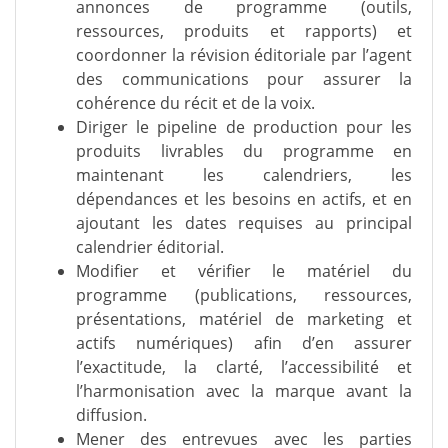
annonces de programme (outils,
ressources, produits et rapports) et
coordonner la révision éditoriale par l’agent
des communications pour assurer la
cohérence du récit et de la voix.
Diriger le pipeline de production pour les
produits livrables du programme en
maintenant les calendriers, les
dépendances et les besoins en actifs, et en
ajoutant les dates requises au principal
calendrier éditorial.
Modifier et vérifier le matériel du
programme (publications, ressources,
présentations, matériel de marketing et
actifs numériques) afin d’en assurer
l’exactitude, la clarté, l’accessibilité et
l’harmonisation avec la marque avant la
diffusion.
Mener des entrevues avec les parties