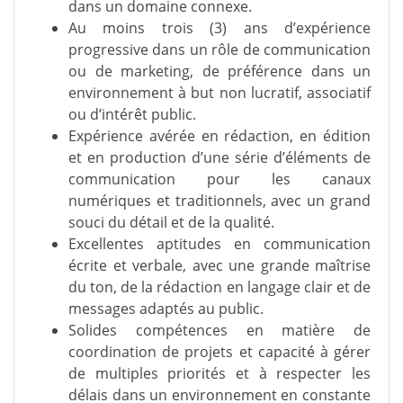
dans un domaine connexe.
Au moins trois (3) ans d’expérience
progressive dans un rôle de communication
ou de marketing, de préférence dans un
environnement à but non lucratif, associatif
ou d’intérêt public.
Expérience avérée en rédaction, en édition
et en production d’une série d’éléments de
communication pour les canaux
numériques et traditionnels, avec un grand
souci du détail et de la qualité.
Excellentes aptitudes en communication
écrite et verbale, avec une grande maîtrise
du ton, de la rédaction en langage clair et de
messages adaptés au public.
Solides compétences en matière de
coordination de projets et capacité à gérer
de multiples priorités et à respecter les
délais dans un environnement en constante