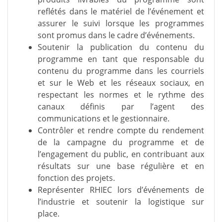
reflétés dans le matériel de l’événement et
assurer le suivi lorsque les programmes
sont promus dans le cadre d’événements.
Soutenir la publication du contenu du
programme en tant que responsable du
contenu du programme dans les courriels
et sur le Web et les réseaux sociaux, en
respectant les normes et le rythme des
canaux définis par l’agent des
communications et le gestionnaire.
Contrôler et rendre compte du rendement
de la campagne du programme et de
l’engagement du public, en contribuant aux
résultats sur une base régulière et en
fonction des projets.
Représenter RHIEC lors d’événements de
l’industrie et soutenir la logistique sur
place.