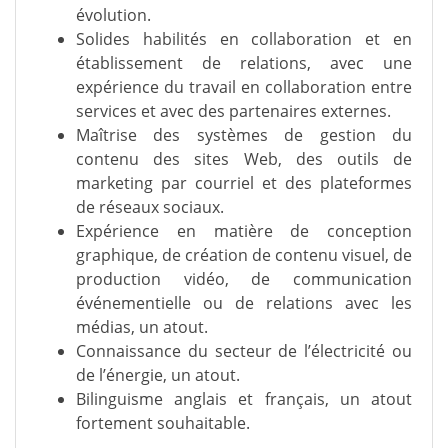
évolution.
Solides habilités en collaboration et en
établissement de relations, avec une
expérience du travail en collaboration entre
services et avec des partenaires externes.
Maîtrise des systèmes de gestion du
contenu des sites Web, des outils de
marketing par courriel et des plateformes
de réseaux sociaux.
Expérience en matière de conception
graphique, de création de contenu visuel, de
production vidéo, de communication
événementielle ou de relations avec les
médias, un atout.
Connaissance du secteur de l’électricité ou
de l’énergie, un atout.
Bilinguisme anglais et français, un atout
fortement souhaitable.