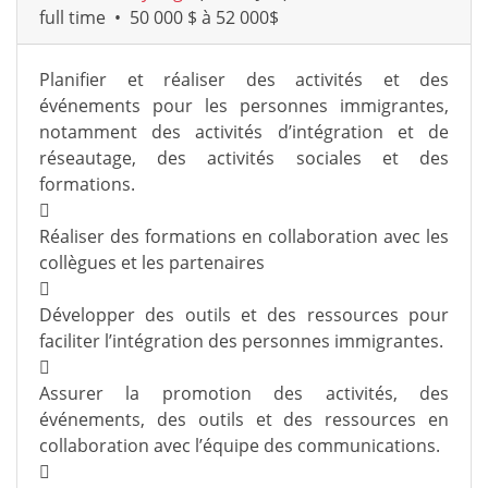
full time
•
50 000 $ à 52 000$
Planifier et réaliser des activités et des
événements pour les personnes immigrantes,
notamment des activités d’intégration et de
réseautage, des activités sociales et des
formations.

Réaliser des formations en collaboration avec les
collègues et les partenaires

Développer des outils et des ressources pour
faciliter l’intégration des personnes immigrantes.

Assurer la promotion des activités, des
événements, des outils et des ressources en
collaboration avec l’équipe des communications.
