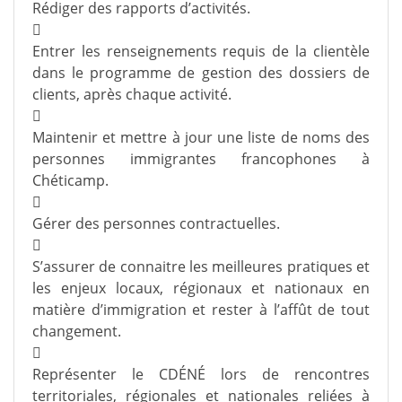
Rédiger des rapports d’activités.

Entrer les renseignements requis de la clientèle
dans le programme de gestion des dossiers de
clients, après chaque activité.

Maintenir et mettre à jour une liste de noms des
personnes immigrantes francophones à
Chéticamp.

Gérer des personnes contractuelles.

S’assurer de connaitre les meilleures pratiques et
les enjeux locaux, régionaux et nationaux en
matière d’immigration et rester à l’affût de tout
changement.

Représenter le CDÉNÉ lors de rencontres
territoriales, régionales et nationales reliées à