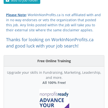
add to job folder
Please Note
:
WorkInNonProfits.ca is not affiliated with and
in no way endorses or vets the organization that posted
this job. Any links posted within the job will take you to
their external site where the same disclaimer applies.
Thanks for looking on WorkInNonProfits.ca
and good luck with your job search!
Free Online Training
Upgrade your skills in Fundraising, Marketing, Leadership,
and more.
All 100% Free!