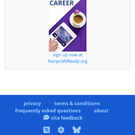
sign up now at
NonprofitReady.org
privacy
terms & conditions
frequently asked questions
about
site feedback