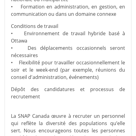
• Formation en administration, en gestion, en
communication ou dans un domaine connexe
Conditions de travail
• Environnement de travail hybride basé à
Ottawa
• Des déplacements occasionnels seront
nécessaires
• Flexibilité pour travailler occasionnellement le
soir et le week-end (par exemple, réunions du
conseil d'administration, événements)
Dépôt des candidatures et processus de
recrutement
La SNAP Canada œuvre à recruter un personnel
qui reflète la diversité des populations qu’elle
sert. Nous encourageons toutes les personnes