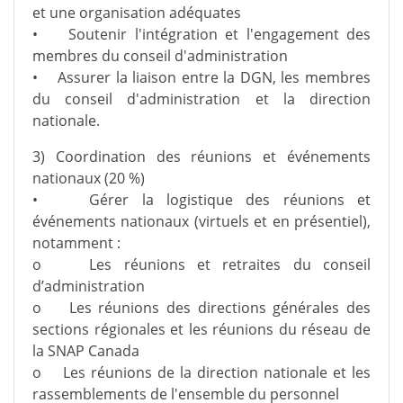
et une organisation adéquates
• Soutenir l'intégration et l'engagement des
membres du conseil d'administration
• Assurer la liaison entre la DGN, les membres
du conseil d'administration et la direction
nationale.
3) Coordination des réunions et événements
nationaux (20 %)
• Gérer la logistique des réunions et
événements nationaux (virtuels et en présentiel),
notamment :
o Les réunions et retraites du conseil
d’administration
o Les réunions des directions générales des
sections régionales et les réunions du réseau de
la SNAP Canada
o Les réunions de la direction nationale et les
rassemblements de l'ensemble du personnel