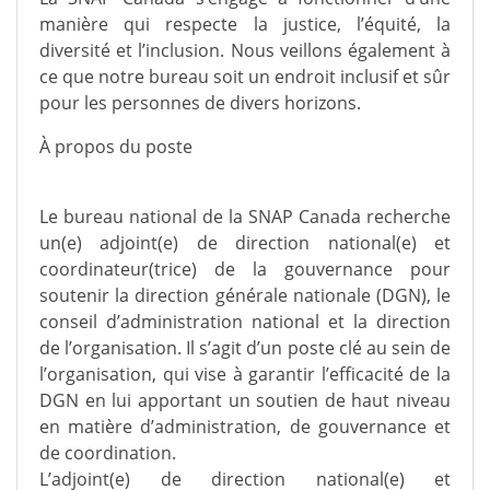
manière qui respecte la justice, l’équité, la
diversité et l’inclusion. Nous veillons également à
ce que notre bureau soit un endroit inclusif et sûr
pour les personnes de divers horizons.
À propos du poste
Le bureau national de la SNAP Canada recherche
un(e) adjoint(e) de direction national(e) et
coordinateur(trice) de la gouvernance pour
soutenir la direction générale nationale (DGN), le
conseil d’administration national et la direction
de l’organisation. Il s’agit d’un poste clé au sein de
l’organisation, qui vise à garantir l’efficacité de la
DGN en lui apportant un soutien de haut niveau
en matière d’administration, de gouvernance et
de coordination.
L’adjoint(e) de direction national(e) et