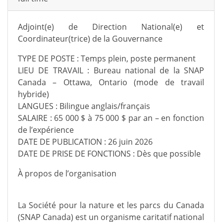
Adjoint(e) de Direction National(e) et
Coordinateur(trice) de la Gouvernance
TYPE DE POSTE : Temps plein, poste permanent
LIEU DE TRAVAIL : Bureau national de la SNAP
Canada – Ottawa, Ontario (mode de travail
hybride)
LANGUES : Bilingue anglais/français
SALAIRE : 65 000 $ à 75 000 $ par an – en fonction
de l’expérience
DATE DE PUBLICATION : 26 juin 2026
DATE DE PRISE DE FONCTIONS : Dès que possible
À propos de l’organisation
La Société pour la nature et les parcs du Canada
(SNAP Canada) est un organisme caritatif national