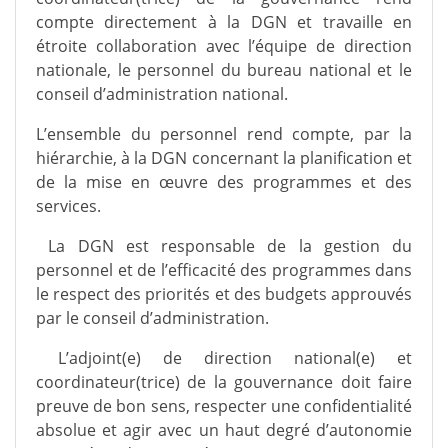
compte directement à la DGN et travaille en
étroite collaboration avec l’équipe de direction
nationale, le personnel du bureau national et le
conseil d’administration national.
L’ensemble du personnel rend compte, par la
hiérarchie, à la DGN concernant la planification et
de la mise en œuvre des programmes et des
services.
La DGN est responsable de la gestion du
personnel et de l’efficacité des programmes dans
le respect des priorités et des budgets approuvés
par le conseil d’administration.
L’adjoint(e) de direction national(e) et
coordinateur(trice) de la gouvernance doit faire
preuve de bon sens, respecter une confidentialité
absolue et agir avec un haut degré d’autonomie