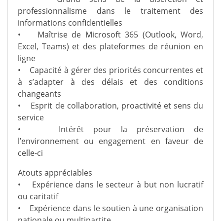
professionnalisme dans le traitement des
informations confidentielles
• Maîtrise de Microsoft 365 (Outlook, Word,
Excel, Teams) et des plateformes de réunion en
ligne
• Capacité à gérer des priorités concurrentes et
à s’adapter à des délais et des conditions
changeants
• Esprit de collaboration, proactivité et sens du
service
• Intérêt pour la préservation de
l’environnement ou engagement en faveur de
celle-ci
Atouts appréciables
• Expérience dans le secteur à but non lucratif
ou caritatif
• Expérience dans le soutien à une organisation
nationale ou multipartite