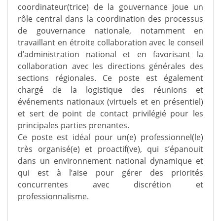
coordinateur(trice) de la gouvernance joue un
rôle central dans la coordination des processus
de gouvernance nationale, notamment en
travaillant en étroite collaboration avec le conseil
d’administration national et en favorisant la
collaboration avec les directions générales des
sections régionales. Ce poste est également
chargé de la logistique des réunions et
événements nationaux (virtuels et en présentiel)
et sert de point de contact privilégié pour les
principales parties prenantes.
Ce poste est idéal pour un(e) professionnel(le)
très organisé(e) et proactif(ve), qui s’épanouit
dans un environnement national dynamique et
qui est à l’aise pour gérer des priorités
concurrentes avec discrétion et
professionnalisme.