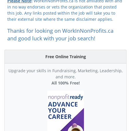
Please Note
:
WorkInNonProfits.ca is not affiliated with and
in no way endorses or vets the organization that posted
this job. Any links posted within the job will take you to
their external site where the same disclaimer applies.
Thanks for looking on WorkInNonProfits.ca
and good luck with your job search!
Free Online Training
Upgrade your skills in Fundraising, Marketing, Leadership,
and more.
All 100% Free!