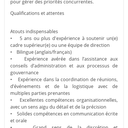
pour gérer des priorités concurrentes.
Qualifications et attentes
Atouts indispensables
• 5 ans ou plus d'expérience à soutenir un(e)
cadre supérieur(e) ou une équipe de direction
• Bilingue (anglais/français)
• Expérience avérée dans l’assistance aux
conseils d’administration et aux processus de
gouvernance
• Expérience dans la coordination de réunions,
d’événements et de la logistique avec de
multiples parties prenantes
• Excellentes compétences organisationnelles,
avec un sens aigu du détail et de la précision
• Solides compétences en communication écrite
et orale
• Grand sens de la discrétion et