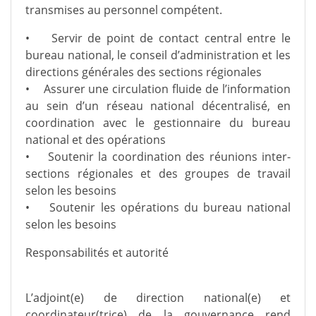
transmises au personnel compétent.
• Servir de point de contact central entre le
bureau national, le conseil d’administration et les
directions générales des sections régionales
• Assurer une circulation fluide de l’information
au sein d’un réseau national décentralisé, en
coordination avec le gestionnaire du bureau
national et des opérations
• Soutenir la coordination des réunions inter-
sections régionales et des groupes de travail
selon les besoins
• Soutenir les opérations du bureau national
selon les besoins
Responsabilités et autorité
L’adjoint(e) de direction national(e) et
coordinateur(trice) de la gouvernance rend