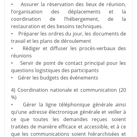
• Assurer la réservation des lieux de réunion,
l’organisation des déplacements et la
coordination de l’hébergement, de la
restauration et des besoins techniques.
• Préparer les ordres du jour, les documents de
travail et les plans de déroulement
• Rédiger et diffuser les procès-verbaux des
réunions
• Servir de point de contact principal pour les
questions logistiques des participants
• Gérer les budgets des événements
4) Coordination nationale et communication (20
%)
• Gérer la ligne téléphonique générale ainsi
qu’une adresse électronique générale et veiller à
ce que toutes les demandes reçues soient
traitées de manière efficace et accessible, et à ce
que les communications soient hiérarchisées et