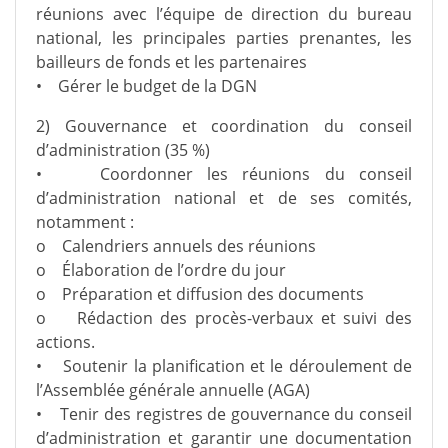
réunions avec l’équipe de direction du bureau
national, les principales parties prenantes, les
bailleurs de fonds et les partenaires
• Gérer le budget de la DGN
2) Gouvernance et coordination du conseil
d’administration (35 %)
• Coordonner les réunions du conseil
d’administration national et de ses comités,
notamment :
o Calendriers annuels des réunions
o Élaboration de l’ordre du jour
o Préparation et diffusion des documents
o Rédaction des procès-verbaux et suivi des
actions.
• Soutenir la planification et le déroulement de
l’Assemblée générale annuelle (AGA)
• Tenir des registres de gouvernance du conseil
d’administration et garantir une documentation