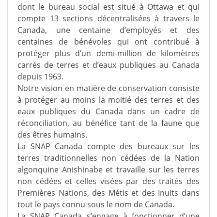
dont le bureau social est situé à Ottawa et qui
compte 13 sections décentralisées à travers le
Canada, une centaine d’employés et des
centaines de bénévoles qui ont contribué à
protéger plus d’un demi-million de kilomètres
carrés de terres et d’eaux publiques au Canada
depuis 1963.
Notre vision en matière de conservation consiste
à protéger au moins la moitié des terres et des
eaux publiques du Canada dans un cadre de
réconciliation, au bénéfice tant de la faune que
des êtres humains.
La SNAP Canada compte des bureaux sur les
terres traditionnelles non cédées de la Nation
algonquine Anishinabe et travaille sur les terres
non cédées et celles visées par des traités des
Premières Nations, des Métis et des Inuits dans
tout le pays connu sous le nom de Canada.
La SNAP Canada s’engage à fonctionner d’une