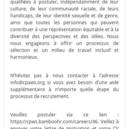
qualifiées à postuler, indépendamment de leur
culture, de leur communauté raciale, de leurs
handicaps, de leur identité sexuelle et de genre,
ainsi que toutes les personnes qui peuvent
contribuer à une représentation équitable et à la
diversité des perspectives et des idées. Nous
nous engageons à offrir un processus de
sélection et un milieu de travail inclusif et
harmonieux.
N’hésitez pas à nous contacter à l’adresse
info@cpaws.org
si vous avez besoin d’une aide
supplémentaire à n’importe quelle étape du
processus de recrutement.
Veuillez postuler via ce lien :
https://cpws.bamboohr.com/careers/46. Veillez à
envoyer votre lettre de motivation et votre CV