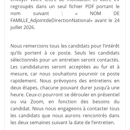
regroupés dans un seul fichier PDF portant le
nom suivant : « NOM DE
FAMILLE_AdjointdeDirectionNational» avant le 24
juillet 2026.
Nous remercions tous les candidats pour l’intérêt
qu’ils portent à ce poste. Seuls les candidats
sélectionnés pour un entretien seront contactés.
Les candidatures seront acceptées au fur et à
mesure, car nous souhaitons pourvoir ce poste
rapidement. Nous prévoyons des entretiens en
deux étapes, chacune pouvant durer jusqu’à une
heure. Ceux-ci pourront se dérouler en présentiel
ou via Zoom, en fonction des besoins du
candidat. Nous nous engageons à contacter tous
les candidats que nous aurons rencontrés dans
les deux semaines suivant la date de l’entretien.