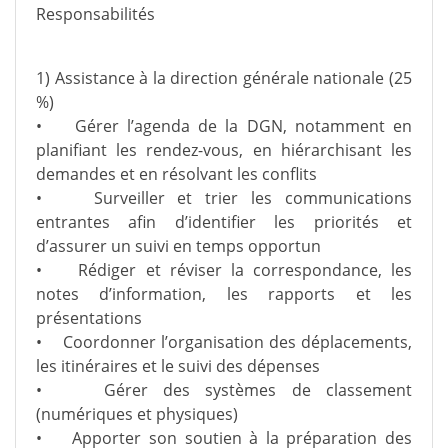
Responsabilités
1) Assistance à la direction générale nationale (25
%)
• Gérer l’agenda de la DGN, notamment en
planifiant les rendez-vous, en hiérarchisant les
demandes et en résolvant les conflits
• Surveiller et trier les communications
entrantes afin d’identifier les priorités et
d’assurer un suivi en temps opportun
• Rédiger et réviser la correspondance, les
notes d’information, les rapports et les
présentations
• Coordonner l’organisation des déplacements,
les itinéraires et le suivi des dépenses
• Gérer des systèmes de classement
(numériques et physiques)
• Apporter son soutien à la préparation des