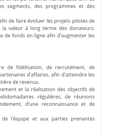
n, des segments, des programmes et des
fin de faire évoluer les projets pilotes de
e la valeur à long terme des donateurs.
te de fonds en ligne afin d’augmenter les
 de fidélisation, de recrutement, de
tenaires d’affaires, afin d’atteindre les
atière de revenus.
gnement et la réalisation des objectifs de
hebdomadaires régulières, de réunions
rendement, d’une reconnaissance et de
de l’équipe et aux parties prenantes